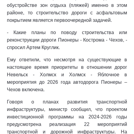
обустройстве зон отдыха (пляжей) именно в этом
районе, то строительство дороги с асфальтовым
покрытием является первоочередной задачей.
- Какие планы по поводу строительства или
реконструкции дороги Пионеры - Кострома - Чехов, -
спросил Артем Круглик.
Ему ответили, что несмотря на существующие в
настоящее время приоритеты в отношении дорог
Невельск - Холмск и Холмск - Яблочное в
мероприятия до 2026 года автодорога Пионеры –
Чехов включена.
Говоря о планах развития транспортной
инфраструктуры, министр сообщил, что проектом
инвестиционной программы на 2024-2026 годы
предусмотрена реализация 22 мероприятий
транспортной и дорожной инфраструктуры. На