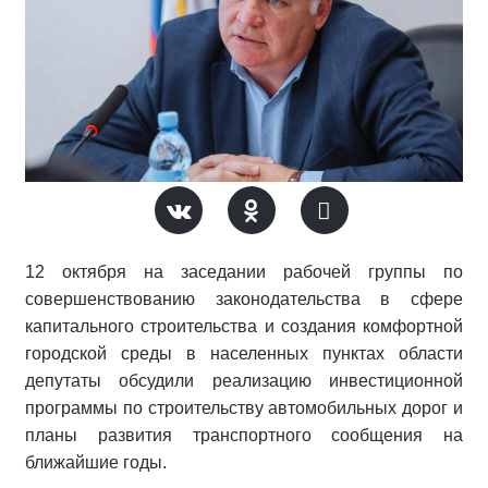
12 октября на заседании рабочей группы по
совершенствованию законодательства в сфере
капитального строительства и создания комфортной
городской среды в населенных пунктах области
депутаты обсудили реализацию инвестиционной
программы по строительству автомобильных дорог и
планы развития транспортного сообщения на
ближайшие годы.