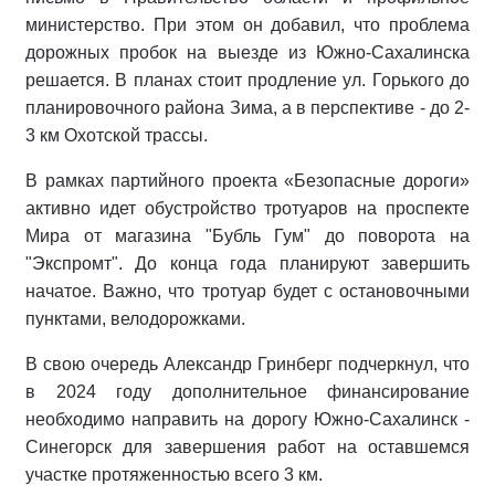
министерство. При этом он добавил, что проблема
дорожных пробок на выезде из Южно-Сахалинска
решается. В планах стоит продление ул. Горького до
планировочного района Зима, а в перспективе - до 2-
3 км Охотской трассы.
В рамках партийного проекта «Безопасные дороги»
активно идет обустройство тротуаров на проспекте
Мира от магазина "Бубль Гум" до поворота на
"Экспромт". До конца года планируют завершить
начатое. Важно, что тротуар будет с остановочными
пунктами, велодорожками.
В свою очередь Александр Гринберг подчеркнул, что
в 2024 году дополнительное финансирование
необходимо направить на дорогу Южно-Сахалинск -
Синегорск для завершения работ на оставшемся
участке протяженностью всего 3 км.