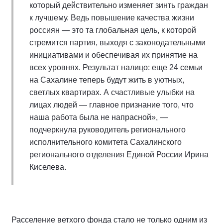
который действительно изменяет зинть граждан
к лучшему. Ведь повышение качества жизни
россиян — это та глобальная цель, к которой
стремится партия, выходя с законодательными
инициативами и обеспечивая их принятие на
всех уровнях. Результат налицо: еще 24 семьи
на Сахалине теперь будут жить в уютных,
светлых квартирах. А счастливые улыбки на
лицах людей — главное признание того, что
наша работа была не напрасной», —
подчеркнула руководитель регионального
исполнительного комитета Сахалинского
регионального отделения Единой России Ирина
Киселева.
Расселение ветхого фонда стало не только одним из