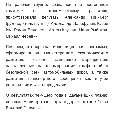
На рабочей группе, созданной при постоянном
комитете по экономическому развитию,
присутствовали депутаты Александр Гринберг
(руководитель группы), Александр Шарифулин, Юрий
Им, Роман Веденеев, Артем Круглик, Иван Рыбаков,
Михаил Черевик.
Поясним, что адресная инвестиционная программа,
сформированная министерством экономического
развития, включает важнейшие мероприятия,
направленные на формирование комфортной и
безопасной сети автомобильных дорог, а также
развития транспортного сообщения как внутри
региона, так и за его пределами.
О результатах текущего года и дальнейших планах
доложил министр транспорта и дорожного хозяйства
Валерий Спиченко.