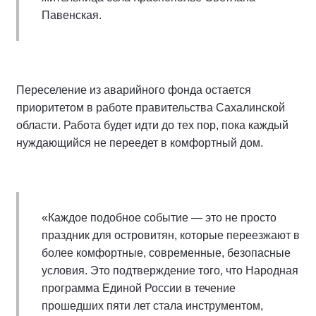
Павенская.
Переселение из аварийного фонда остается
приоритетом в работе правительства Сахалинской
области. Работа будет идти до тех пор, пока каждый
нуждающийся не переедет в комфортный дом.
«Каждое подобное событие — это не просто
праздник для островитян, которые переезжают в
более комфортные, современные, безопасные
условия. Это подтверждение того, что Народная
программа Единой России в течение
прошедших пяти лет стала инструментом,