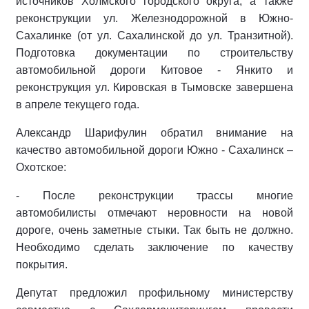
источников Холмского городского округа, а также
реконструкции ул. Железнодорожной в Южно-
Сахалинке (от ул. Сахалинской до ул. Транзитной).
Подготовка документации по строительству
автомобильной дороги Китовое - Янкито и
реконструкция ул. Кировская в Тымовске завершена
в апреле текущего года.
Александр Шарифулин обратил внимание на
качество автомобильной дороги Южно - Сахалинск –
Охотское:
- После реконструкции трассы многие
автомобилисты отмечают неровности на новой
дороге, очень заметные стыки. Так быть не должно.
Необходимо сделать заключение по качеству
покрытия.
Депутат предложил профильному министерству