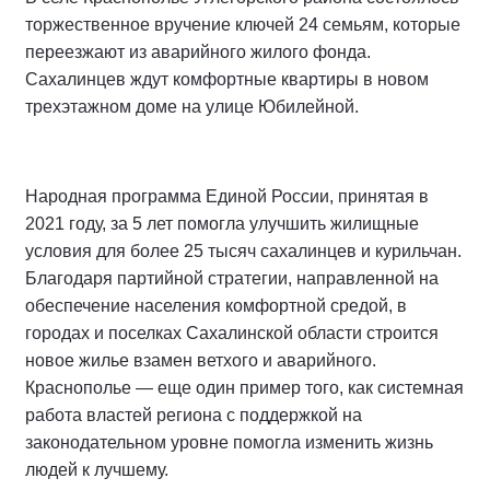
торжественное вручение ключей 24 семьям, которые
переезжают из аварийного жилого фонда.
Сахалинцев ждут комфортные квартиры в новом
трехэтажном доме на улице Юбилейной.
Народная программа Единой России, принятая в
2021 году, за 5 лет помогла улучшить жилищные
условия для более 25 тысяч сахалинцев и курильчан.
Благодаря партийной стратегии, направленной на
обеспечение населения комфортной средой, в
городах и поселках Сахалинской области строится
новое жилье взамен ветхого и аварийного.
Краснополье — еще один пример того, как системная
работа властей региона с поддержкой на
законодательном уровне помогла изменить жизнь
людей к лучшему.