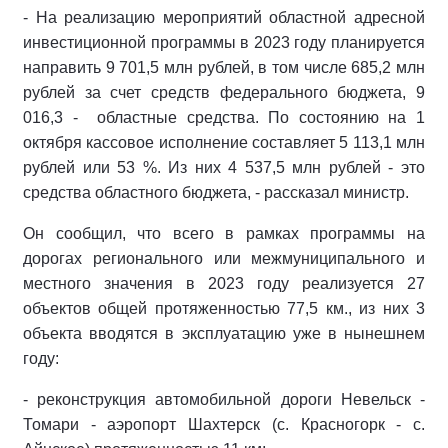
- На реализацию мероприятий областной адресной
инвестиционной программы в 2023 году планируется
направить 9 701,5 млн рублей, в том числе 685,2 млн
рублей за счет средств федерального бюджета, 9
016,3 -
областные средства. По состоянию на 1
октября кассовое исполнение составляет 5 113,1 млн
рублей или 53 %. Из них 4 537,5 млн рублей - это
средства областного бюджета, - рассказал министр.
Он сообщил, что всего в рамках программы на
дорогах регионального или межмуниципального и
местного значения в 2023 году реализуется 27
объектов общей протяженностью 77,5 км., из них 3
объекта вводятся в эксплуатацию уже в нынешнем
году:
- реконструкция автомобильной дороги Невельск -
Томари - аэропорт Шахтерск (с. Красногорк - с.