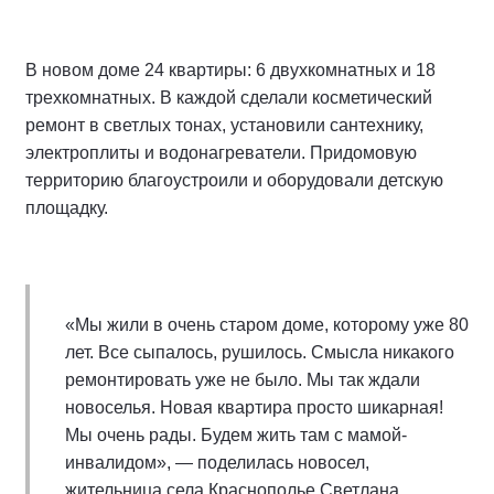
В новом доме 24 квартиры: 6 двухкомнатных и 18
трехкомнатных. В каждой сделали косметический
ремонт в светлых тонах, установили сантехнику,
электроплиты и водонагреватели. Придомовую
территорию благоустроили и оборудовали детскую
площадку.
«Мы жили в очень старом доме, которому уже 80
лет. Все сыпалось, рушилось. Смысла никакого
ремонтировать уже не было. Мы так ждали
новоселья. Новая квартира просто шикарная!
Мы очень рады. Будем жить там с мамой-
инвалидом», — поделилась новосел,
жительница села Краснополье Светлана