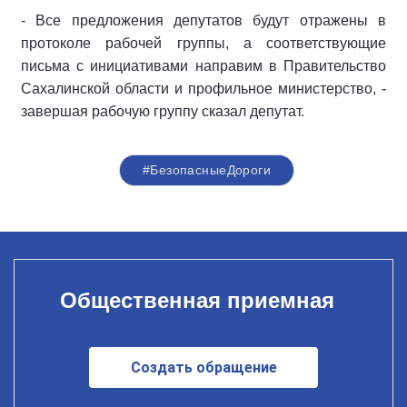
- Все предложения депутатов будут отражены в
протоколе рабочей группы, а соответствующие
письма с инициативами направим в Правительство
Сахалинской области и профильное министерство, -
завершая рабочую группу сказал депутат.
#БезопасныеДороги
Общественная приемная
Создать обращение