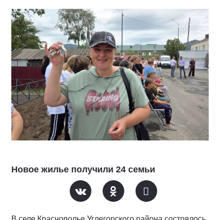
Новое жилье получили 24 семьи
В селе Краснополье Углегорского района состоялось