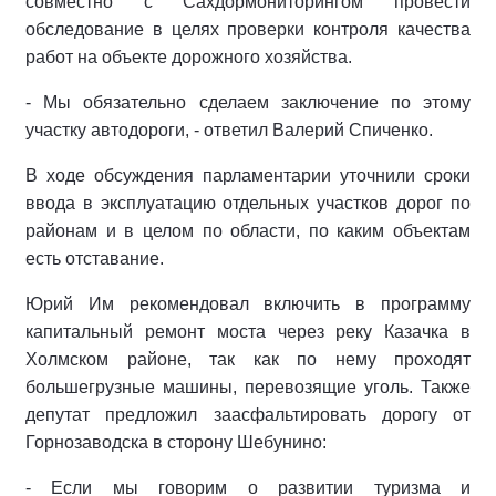
совместно с Сахдормониторингом провести
обследование в целях проверки контроля качества
работ на объекте дорожного хозяйства.
- Мы обязательно сделаем заключение по этому
участку автодороги, - ответил Валерий Спиченко.
В ходе обсуждения парламентарии уточнили сроки
ввода в эксплуатацию отдельных участков дорог по
районам и в целом по области, по каким объектам
есть отставание.
Юрий Им рекомендовал включить в программу
капитальный ремонт моста через реку Казачка в
Холмском районе, так как по нему проходят
большегрузные машины, перевозящие уголь. Также
депутат предложил заасфальтировать дорогу от
Горнозаводска в сторону Шебунино:
- Если мы говорим о развитии туризма и