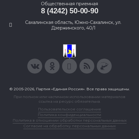
Общественная приемная
8 (4242) 50-00-90
Сахалинская область, Южно-Сахалинск, ул.
Дзержинского, 40/1
© 2005-2026, Партия «Единая Россия». Все права защищены.
При полном или частичном использовании материалов
ссылка на ресурс обязательна.
Пользовательское соглашение
Политика конфиденциальности
Политика в отношении обработки персональных данных
Согласие на обработку персональных данных