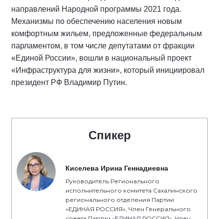
направлений Народной программы 2021 года.
Механизмы по обеспечению населения новым
комфортным жильем, предложенные федеральным
парламентом, в том числе депутатами от фракции
«Единой России», вошли в национальный проект
«Инфраструктура для жизни», который инициировал
президент РФ Владимир Путин.
Спикер
Киселева Ирина Геннадиевна
Руководитель Регионального
исполнительного комитета Сахалинского
регионального отделения Партии
«ЕДИНАЯ РОССИЯ», Член Генерального
совета Партии «ЕДИНАЯ РОССИЯ», Член