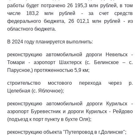
работы будет потрачено 26 195,3 млн рублей, в том
числе 183,2 млн рублей - за счет средств
федерального бюджета, 26 012,1 млн рублей - из
областного бюджета.
В 2024 году планируется выполнить:
реконструкцию автомобильной дороги Невельск -
Томари - аэропорт Шахтерск (с. Белинское – с.
Парусное,) протяженностью 5,9 км;
строительство мостового перехода через р.
Целебная (с. Яблочное);
реконструкцию автомобильной дороги Курильск -
аэропорт Буревестник и дороги Курильск - Рейдово
(подъезд к порт пункту в бухте Оля);
реконструкцию объекта "Путепровод в г.Долинске";