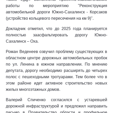
работы по мероприятию "Реконструкция
автомобильной дороги Южно-Сахалинск - Корсаков
(устройство кольцевого пересечения на км 9)".
Докладчик отметил, что до 2025 года планируется
полностью заасфальтировать дорогу Южно-
Сахалинск – Оха.
Роман Веденеев озвучил проблему существующих в
областном центре дорожных автомобильных пробок
по ул. Ленина в южном направлении. По мнению
депутата, дорогу необходимо расширять до четырех
полос с пешеходными тротуарами. Тем более что в
этом районе идет активное строительство новых
жилых многоэтажных домов.
Валерий Спиченко согласился с устаревшей
дорожной инфраструктурой и предложил направить
письмо в Правительство области и профильное