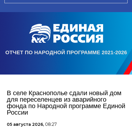
ОТЧЕТ ПО НАРОДНОЙ ПРОГРАММЕ 2021-2026
В селе Краснополье сдали новый дом
для переселенцев из аварийного
фонда по Народной программе Единой
России
05 августа 2026,
08:27