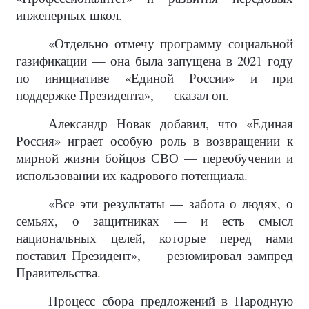
инженерных школ.
«Отдельно отмечу программу социальной
газификации — она была запущена в 2021 году
по инициативе «Единой России» и при
поддержке Президента», — сказал он.
Александр Новак добавил, что «Единая
Россия» играет особую роль в возвращении к
мирной жизни бойцов СВО — переобучении и
использовании их кадрового потенциала.
«Все эти результаты — забота о людях, о
семьях, о защитниках — и есть смысл
национальных целей, которые перед нами
поставил Президент», — резюмировал зампред
Правительства.
Процесс сбора предложений в Народную