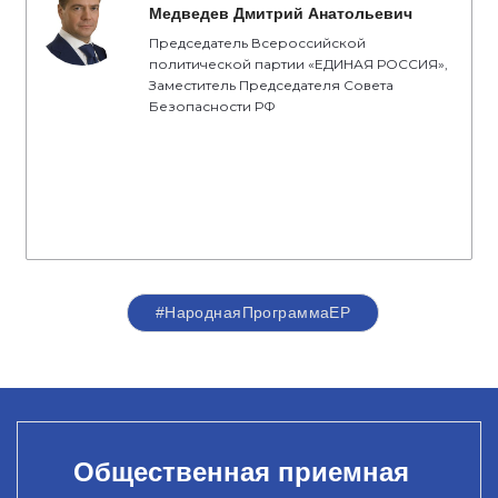
Медведев Дмитрий Анатольевич
Председатель Всероссийской
политической партии «ЕДИНАЯ РОССИЯ»,
Заместитель Председателя Совета
Безопасности РФ
#НароднаяПрограммаЕР
Общественная приемная