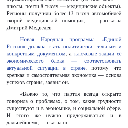
школы, почти 8 тысяч — медицинские объекты).
Регионы получили более 13 тысяч автомобилей
скорой медицинской помощи», — рассказал
Дмитрий Медведев.
Новая Народная программа «Единой
России» должна стать политически сильным и
конкретным документом
, а
ключевые задачи её
экономического блока — соответствовать
актуальной ситуации в стране
, потому что
крепкая и самостоятельная экономика — основа
успехов страны, заявил он.
«Важно то, что партия всегда открыто
говорила о проблемах, о том, какие трудности
существуют и в экономике, и социальной сфере.
И этого же нужно придерживаться и в
дальнейшем», — сказал он.