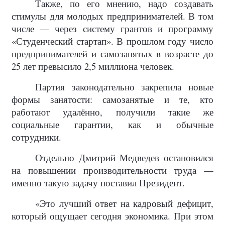
Также, по его мнению, надо создавать
стимулы для молодых предпринимателей. В том
числе — через систему грантов и программу
«Студенческий стартап». В прошлом году число
предпринимателей и самозанятых в возрасте до
25 лет превысило 2,5 миллиона человек.
Партия законодательно закрепила новые
формы занятости: самозанятые и те, кто
работают удалённо, получили такие же
социальные гарантии, как и обычные
сотрудники.
Отдельно Дмитрий Медведев остановился
на повышении производительности труда —
именно такую задачу поставил Президент.
«Это лучший ответ на кадровый дефицит,
который ощущает сегодня экономика. При этом