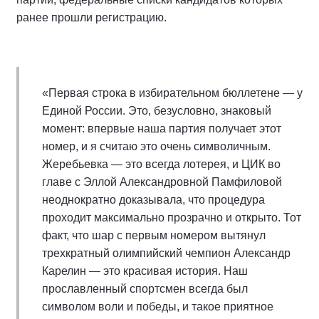
ранее прошли регистрацию.
«Первая строка в избирательном бюллетене — у
Единой России. Это, безусловно, знаковый
момент: впервые наша партия получает этот
номер, и я считаю это очень символичным.
Жеребьевка — это всегда лотерея, и ЦИК во
главе с Эллой Александровной Памфиловой
неоднократно доказывала, что процедура
проходит максимально прозрачно и открыто. Тот
факт, что шар с первым номером вытянул
трехкратный олимпийский чемпион Александр
Карелин — это красивая история. Наш
прославленный спортсмен всегда был
символом воли и победы, и такое приятное