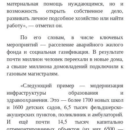
материальная помощь нуждающимся, но и
возможность открыть собственное дело,
развивать личное подсобное хозяйство или найти
работу», — отметил он.
По его словам, в числе ключевых
мероприятий — расселение аварийного жилого
фонда и социальная газификация. В результате
почти миллион человек переехали в новые дома,
а свыше миллиона домовладений подключили к
газовым магистралям.
«Следующий пример — модернизация
инфраструктуры образования и
здравоохранения. Это — более 1700 новых школ
и 1600 детских садов, 6,5 тысяч фельдшерско-
акушерских пунктов, поликлиник и амбулаторий.
И ещё почти 14,5 тысяч капитально
отремонтированных объектов (из них 6500 —