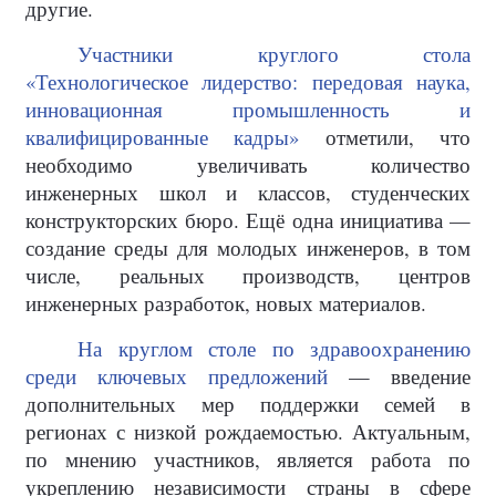
другие.
Участники круглого стола
«Технологическое лидерство: передовая наука,
инновационная промышленность и
квалифицированные кадры»
отметили, что
необходимо увеличивать количество
инженерных школ и классов, студенческих
конструкторских бюро. Ещё одна инициатива —
создание среды для молодых инженеров, в том
числе, реальных производств, центров
инженерных разработок, новых материалов.
На круглом столе по здравоохранению
среди ключевых предложений
— введение
дополнительных мер поддержки семей в
регионах с низкой рождаемостью. Актуальным,
по мнению участников, является работа по
укреплению независимости страны в сфере