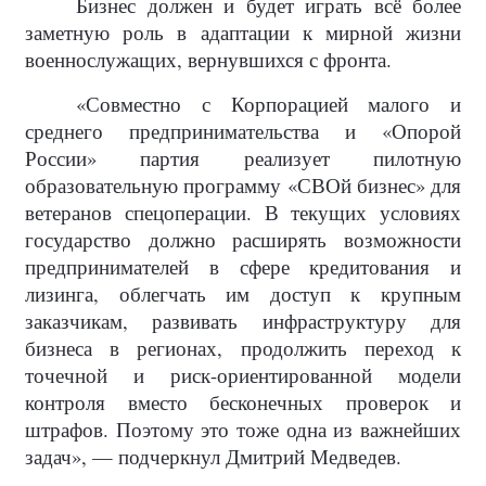
Бизнес должен и будет играть всё более
заметную роль в адаптации к мирной жизни
военнослужащих, вернувшихся с фронта.
«Совместно с Корпорацией малого и
среднего предпринимательства и «Опорой
России» партия реализует пилотную
образовательную программу «СВОй бизнес» для
ветеранов спецоперации. В текущих условиях
государство должно расширять возможности
предпринимателей в сфере кредитования и
лизинга, облегчать им доступ к крупным
заказчикам, развивать инфраструктуру для
бизнеса в регионах, продолжить переход к
точечной и риск-ориентированной модели
контроля вместо бесконечных проверок и
штрафов. Поэтому это тоже одна из важнейших
задач», — подчеркнул Дмитрий Медведев.