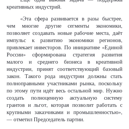
креативных индустрий.
«Эта сфера развивается в разы быстрее,
чем многие другие сегменты экономики,
позволяет создавать новые рабочие места, даёт
импульс к развитию экономики регионов,
привлекает инвесторов. По инициативе «Единой
России» сформирована стратегия развития
малого и среднего бизнеса в креативной
индустрии, принят соответствующий базовый
закон. Такого рода индустрии должны стать
полноправными участниками рынка, поскольку
по этому пути идёт весь остальной мир. Нужно
создать полноценную актуальную систему
грантов и льгот, которая позволит работать с
крупными заказчиками и промышленностью»,
— отметил Председатель партии.