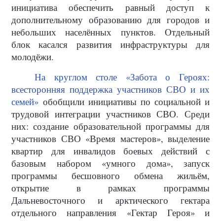
инициатива обеспечить равный доступ к
дополнительному образованию для городов и
небольших населённых пунктов. Отдельный
блок касался развития инфраструктуры для
молодёжи.
На круглом столе «Забота о Героях:
всесторонняя поддержка участников СВО и их
семей»
обобщили инициативы по социальной и
трудовой интеграции участников СВО. Среди
них: создание образовательной программы для
участников СВО «Время мастеров», выделение
квартир для инвалидов боевых действий с
базовым набором «умного дома», запуск
программы бесшовного обмена жильём,
открытие в рамках программы
Дальневосточного и арктического гектара
отдельного направления «Гектар Героя» и