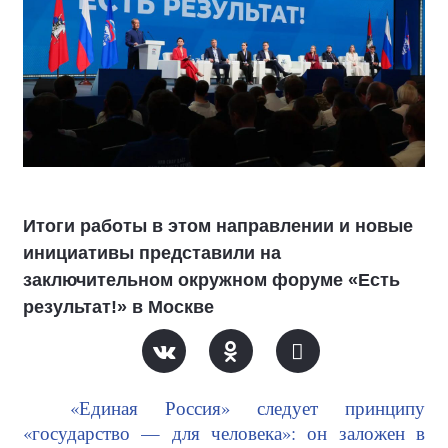
Итоги работы в этом направлении и новые
инициативы представили на
заключительном окружном форуме «Есть
результат!» в Москве
«Единая Россия» следует принципу
«государство — для человека»: он заложен в