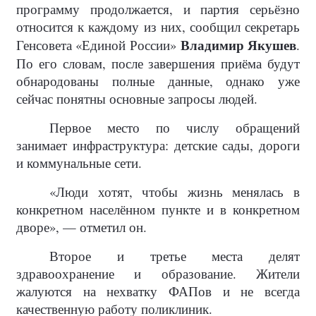
программу продолжается, и партия серьёзно
относится к каждому из них, сообщил секретарь
Владимир Якушев
Генсовета «Единой России»
.
По его словам, после завершения приёма будут
обнародованы полные данные, однако уже
сейчас понятны основные запросы людей.
Первое место по числу обращений
занимает инфраструктура: детские сады, дороги
и коммунальные сети.
«Люди хотят, чтобы жизнь менялась в
конкретном населённом пункте и в конкретном
дворе», — отметил он.
Второе и третье места делят
здравоохранение и образование. Жители
жалуются на нехватку ФАПов и не всегда
качественную работу поликлиник.