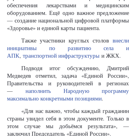
обеспечения лекарствами и медицинским
оборудованием. Ещё одно важное предложение
— создание национальной цифровой платформы
«Здоровье» и единой карты пациента.
Также участники круглых столов
внесли
инициативы по развитию села и
АПК
,
транспортной инфраструктуры
и ЖКХ.
Подводя итог обсуждению, Дмитрий
Медведев отметил, задача «Единой России»,
Правительства и руководителей в регионах
—
наполнить Народную программу
максимально конкретными позициями
.
«Для нас важно, чтобы каждый гражданин
страны увидел себя в этом документе. Только в
этом случае мы добьёмся результата», —
заключил Председатель «Единой России».