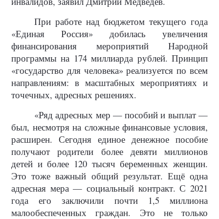
инвалидов, заявил Дмитрий Медведев.
При работе над бюджетом текущего года
«Единая Россия» добилась увеличения
финансирования мероприятий Народной
программы на 174 миллиарда рублей. Принцип
«государство для человека» реализуется по всем
направлениям: в масштабных мероприятиях и
точечных, адресных решениях.
«Ряд адресных мер — пособий и выплат —
был, несмотря на сложные финансовые условия,
расширен. Сегодня единое денежное пособие
получают родители более девяти миллионов
детей и более 120 тысяч беременных женщин.
Это тоже важный общий результат. Ещё одна
адресная мера — социальный контракт. С 2021
года его заключили почти 1,5 миллиона
малообеспеченных граждан. Это не только