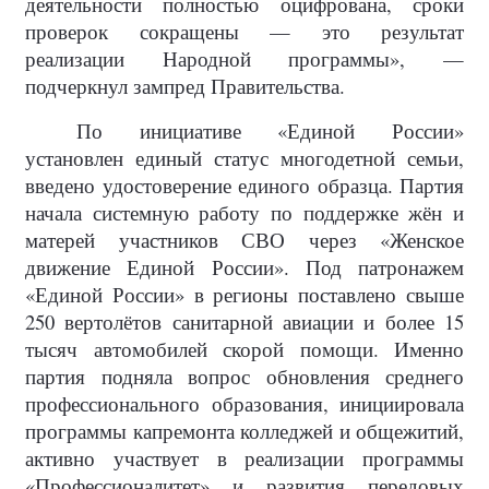
деятельности полностью оцифрована, сроки
проверок сокращены — это результат
реализации Народной программы», —
подчеркнул зампред Правительства.
По инициативе «Единой России»
установлен единый статус многодетной семьи,
введено удостоверение единого образца. Партия
начала системную работу по поддержке жён и
матерей участников СВО через «Женское
движение Единой России». Под патронажем
«Единой России» в регионы поставлено свыше
250 вертолётов санитарной авиации и более 15
тысяч автомобилей скорой помощи. Именно
партия подняла вопрос обновления среднего
профессионального образования, инициировала
программы капремонта колледжей и общежитий,
активно участвует в реализации программы
«Профессионалитет» и развития передовых