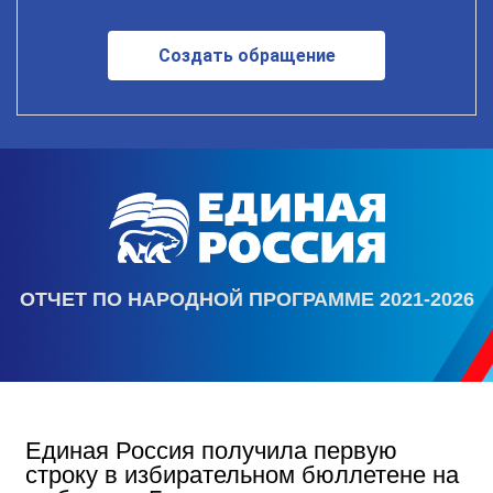
Создать обращение
ОТЧЕТ ПО НАРОДНОЙ ПРОГРАММЕ 2021-2026
Единая Россия получила первую
строку в избирательном бюллетене на