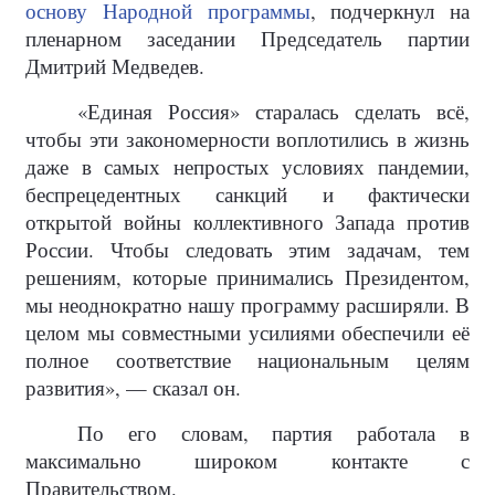
основу Народной программы
, подчеркнул на
пленарном заседании Председатель партии
Дмитрий Медведев.
«Единая Россия» старалась сделать всё,
чтобы эти закономерности воплотились в жизнь
даже в самых непростых условиях пандемии,
беспрецедентных санкций и фактически
открытой войны коллективного Запада против
России. Чтобы следовать этим задачам, тем
решениям, которые принимались Президентом,
мы неоднократно нашу программу расширяли. В
целом мы совместными усилиями обеспечили её
полное соответствие национальным целям
развития», — сказал он.
По его словам, партия работала в
максимально широком контакте с
Правительством.