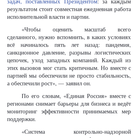
задач, поставленных Президентом
: за каждым
результатом стоит совместная ежедневная работа
исполнительной власти и партии.
«Чтобы оценить масштаб всего
сделанного, нужно вспомнить, в каких условиях
всё начиналось пять лет назад: пандемия,
санкционное давление, разрывы логистических
цепочек, уход западных компаний. Каждый из
этих вызовов мог стать критичным. Но вместе с
партией мы обеспечили не просто стабильность,
а обеспечили рост», — заявил он.
По его словам, «Единая Россия» вместе с
регионами снимает барьеры для бизнеса и ведёт
мониторинг эффективности принимаемых мер
поддержки.
«Система контрольно-надзорной