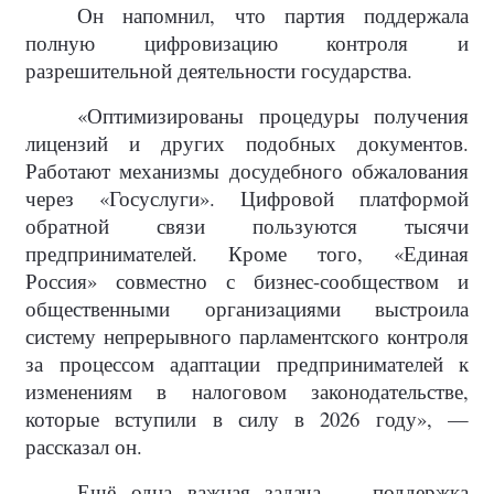
Он напомнил, что партия поддержала
полную цифровизацию контроля и
разрешительной деятельности государства.
«Оптимизированы процедуры получения
лицензий и других подобных документов.
Работают механизмы досудебного обжалования
через «Госуслуги». Цифровой платформой
обратной связи пользуются тысячи
предпринимателей. Кроме того, «Единая
Россия» совместно с бизнес-сообществом и
общественными организациями выстроила
систему непрерывного парламентского контроля
за процессом адаптации предпринимателей к
изменениям в налоговом законодательстве,
которые вступили в силу в 2026 году», —
рассказал он.
Ещё одна важная задача — поддержка