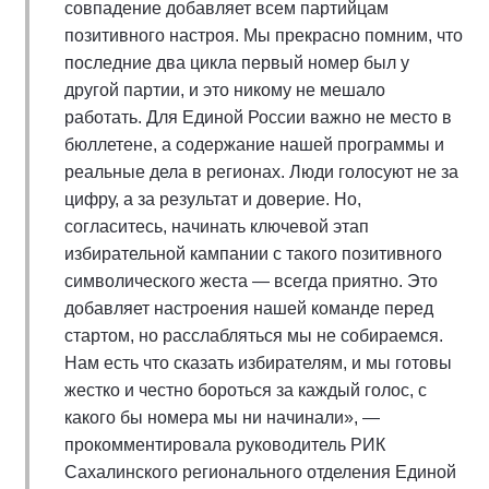
совпадение добавляет всем партийцам
позитивного настроя. Мы прекрасно помним, что
последние два цикла первый номер был у
другой партии, и это никому не мешало
работать. Для Единой России важно не место в
бюллетене, а содержание нашей программы и
реальные дела в регионах. Люди голосуют не за
цифру, а за результат и доверие. Но,
согласитесь, начинать ключевой этап
избирательной кампании с такого позитивного
символического жеста — всегда приятно. Это
добавляет настроения нашей команде перед
стартом, но расслабляться мы не собираемся.
Нам есть что сказать избирателям, и мы готовы
жестко и честно бороться за каждый голос, с
какого бы номера мы ни начинали», —
прокомментировала руководитель РИК
Сахалинского регионального отделения Единой