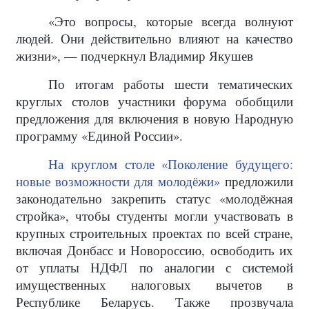
«Это вопросы, которые всегда волнуют
людей. Они действительно влияют на качество
жизни», — подчеркнул Владимир Якушев
По итогам работы шести тематических
круглых столов участники форума обобщили
предложения для включения в новую Народную
программу «Единой России».
На круглом столе «Поколение будущего:
новые возможности для молодёжи»
предложили
законодательно закрепить статус «молодёжная
стройка», чтобы студенты могли участвовать в
крупных строительных проектах по всей стране,
включая Донбасс и Новороссию, освободить их
от уплаты НДФЛ по аналогии с системой
имущественных налоговых вычетов в
Республике Беларусь. Также прозвучала