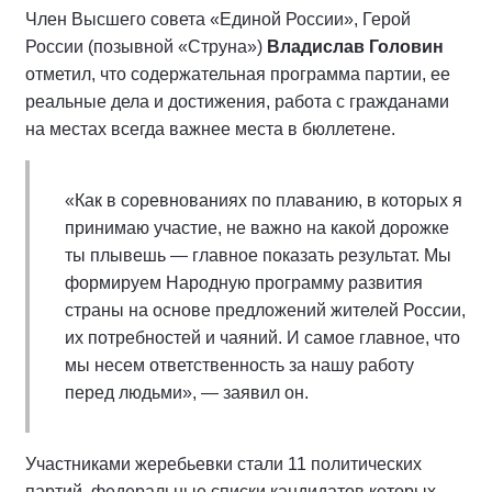
Член Высшего совета «Единой России», Герой
России (позывной «Струна»)
Владислав Головин
отметил, что содержательная программа партии, ее
реальные дела и достижения, работа с гражданами
на местах всегда важнее места в бюллетене.
«Как в соревнованиях по плаванию, в которых я
принимаю участие, не важно на какой дорожке
ты плывешь — главное показать результат. Мы
формируем Народную программу развития
страны на основе предложений жителей России,
их потребностей и чаяний. И самое главное, что
мы несем ответственность за нашу работу
перед людьми», — заявил он.
Участниками жеребьевки стали 11 политических
партий, федеральные списки кандидатов которых