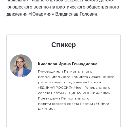
юношеского военно-патриотического общественного
движения «Юнармия» Владислав Головин.
Спикер
Киселева Ирина Геннадиевна
Руководитель Регионального
исполнительного комитета Сахалинского
регионального отделения Партии
«ЕДИНАЯ РОССИЯ», Член Генерального
совета Партии «ЕДИНАЯ РОССИЯ», Член
Президиума Регионального
политического совета Партии «ЕДИНАЯ
РОССИЯ»