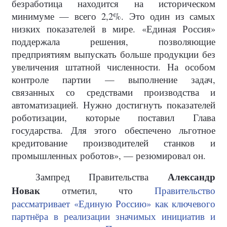
безработица находится на историческом
минимуме — всего 2,2%. Это один из самых
низких показателей в мире. «Единая Россия»
поддержала решения, позволяющие
предприятиям выпускать больше продукции без
увеличения штатной численности. На особом
контроле партии — выполнение задач,
связанных со средствами производства и
автоматизацией. Нужно достигнуть показателей
роботизации, которые поставил Глава
государства. Для этого обеспечено льготное
кредитование производителей станков и
промышленных роботов», — резюмировал он.
Александр
Зампред Правительства
Новак
отметил, что
Правительство
рассматривает «Единую Россию» как ключевого
партнёра в реализации значимых инициатив и