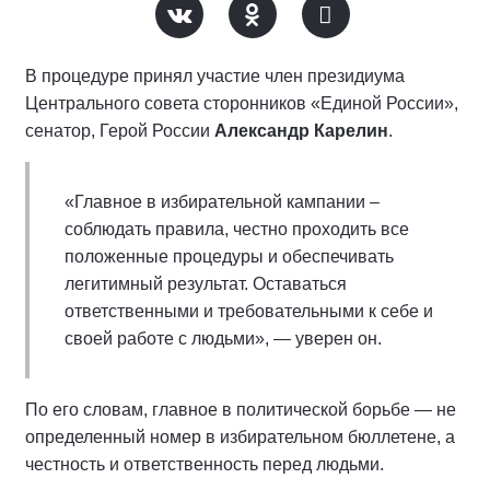
В процедуре принял участие член президиума
Центрального совета сторонников «Единой России»,
сенатор, Герой России
Александр Карелин
.
«Главное в избирательной кампании –
соблюдать правила, честно проходить все
положенные процедуры и обеспечивать
легитимный результат. Оставаться
ответственными и требовательными к себе и
своей работе с людьми», — уверен он.
По его словам, главное в политической борьбе — не
определенный номер в избирательном бюллетене, а
честность и ответственность перед людьми.