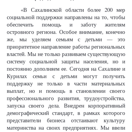
«В Сахалинской области более 200 мер
социальной поддержки направлены на то, чтобы
обеспечить помощь и заботу жителям
островного региона. Особое внимание, конечно
же, мы уделяем семьям с детьми — это
приоритетное направление работы региональных
властей. Мы не только развиваем существующую
систему социальной защиты населения, но и
постоянно дополняем ее. Сегодня на Сахалине и
Курилах семьи с детьми могут получить
поддержку не только в части материальных
выплат, но и помощь в становлении своего
профессионального развития, трудоустройства,
запуска своего дела. Внедрен корпоративный
демографический стандарт, в рамках которого
представители бизнеса отстаивают культуру
материнства на своих предприятиях. Мы ввели