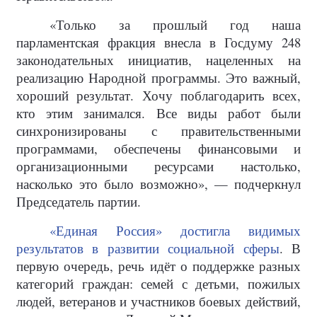
«Только за прошлый год наша
парламентская фракция внесла в Госдуму 248
законодательных инициатив, нацеленных на
реализацию Народной программы. Это важный,
хороший результат. Хочу поблагодарить всех,
кто этим занимался. Все виды работ были
синхронизированы с правительственными
программами, обеспечены финансовыми и
организационными ресурсами настолько,
насколько это было возможно», — подчеркнул
Председатель партии.
«Единая Россия» достигла видимых
результатов в развитии социальной сферы
. В
первую очередь, речь идёт о поддержке разных
категорий граждан: семей с детьми, пожилых
людей, ветеранов и участников боевых действий,