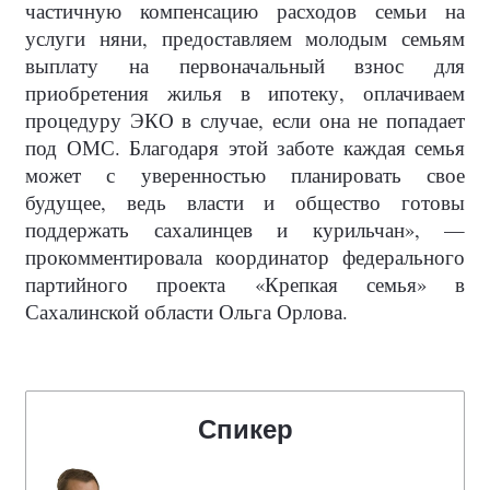
частичную компенсацию расходов семьи на
услуги няни, предоставляем молодым семьям
выплату на первоначальный взнос для
приобретения жилья в ипотеку, оплачиваем
процедуру ЭКО в случае, если она не попадает
под ОМС. Благодаря этой заботе каждая семья
может с уверенностью планировать свое
будущее, ведь власти и общество готовы
поддержать сахалинцев и курильчан», —
прокомментировала координатор федерального
партийного проекта «Крепкая семья» в
Сахалинской области Ольга Орлова.
Спикер