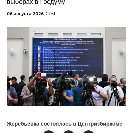
выборах в Госдуму
06 августа 2026,
01:51
Жеребьевка состоялась в Центризбиркоме