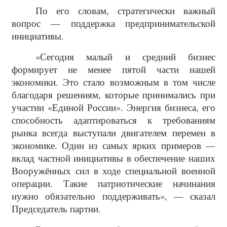
По его словам, стратегически важный
вопрос — поддержка предпринимательской
инициативы.
«Сегодня малый и средний бизнес
формирует не менее пятой части нашей
экономики. Это стало возможным в том числе
благодаря решениям, которые принимались при
участии «Единой России». Энергия бизнеса, его
способность адаптироваться к требованиям
рынка всегда выступали двигателем перемен в
экономике. Один из самых ярких примеров —
вклад частной инициативы в обеспечение наших
Вооружённых сил в ходе специальной военной
операции. Такие патриотические начинания
нужно обязательно поддерживать», — сказал
Председатель партии.