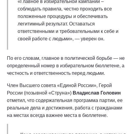
«Главное в избирательной кампании –
соблюдать правила, честно проходить все
положенные процедуры и обеспечивать
легитимный результат. Оставаться
ответственными и требовательными к себе и
своей работе с людьми», — уверен он.
По его словам, главное в политической борьбе — не
определенный номер в избирательном бюллетене, а
честность и ответственность перед людьми.
Член Высшего совета «Единой России», Герой
России (позывной «Струна»)
Владислав Головин
отметил, что содержательная программа партии, ее
реальные дела и достижения, работа с гражданами
на местах всегда важнее места в бюллетене.