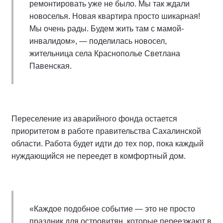
ремонтировать уже не было. Мы так ждали
новоселья. Новая квартира просто шикарная!
Мы очень рады. Будем жить там с мамой-
инвалидом», — поделилась новосел,
жительница села Краснополье Светлана
Павенская.
Переселение из аварийного фонда остается
приоритетом в работе правительства Сахалинской
области. Работа будет идти до тех пор, пока каждый
нуждающийся не переедет в комфортный дом.
«Каждое подобное событие — это не просто
праздник для островитян, которые переезжают в