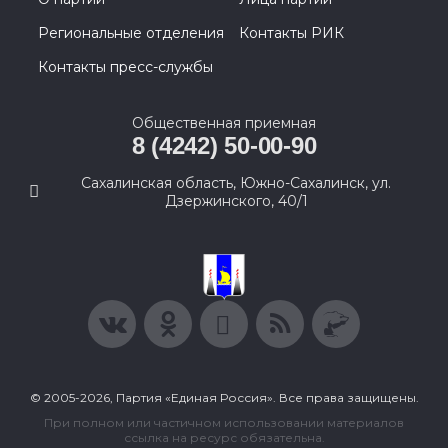
Региональные отделения
Контакты РИК
Контакты пресс-службы
Общественная приемная
8 (4242) 50-00-90
Сахалинская область, Южно-Сахалинск, ул.
Дзержинского, 40/1
© 2005-2026, Партия «Единая Россия». Все права защищены.
При полном или частичном использовании материалов
ссылка на ресурс обязательна.