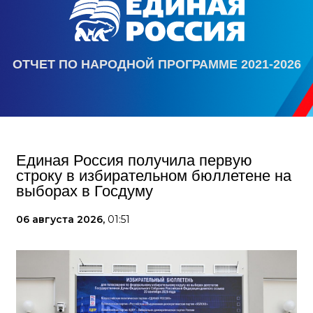
ОТЧЕТ ПО НАРОДНОЙ ПРОГРАММЕ 2021-2026
Единая Россия получила первую
строку в избирательном бюллетене на
выборах в Госдуму
06 августа 2026,
01:51