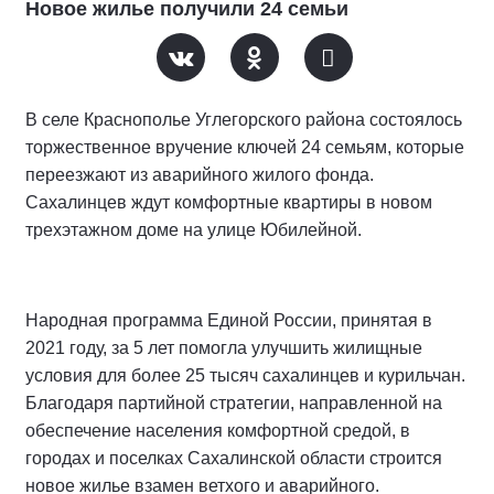
Новое жилье получили 24 семьи
В селе Краснополье Углегорского района состоялось
торжественное вручение ключей 24 семьям, которые
переезжают из аварийного жилого фонда.
Сахалинцев ждут комфортные квартиры в новом
трехэтажном доме на улице Юбилейной.
Народная программа Единой России, принятая в
2021 году, за 5 лет помогла улучшить жилищные
условия для более 25 тысяч сахалинцев и курильчан.
Благодаря партийной стратегии, направленной на
обеспечение населения комфортной средой, в
городах и поселках Сахалинской области строится
новое жилье взамен ветхого и аварийного.