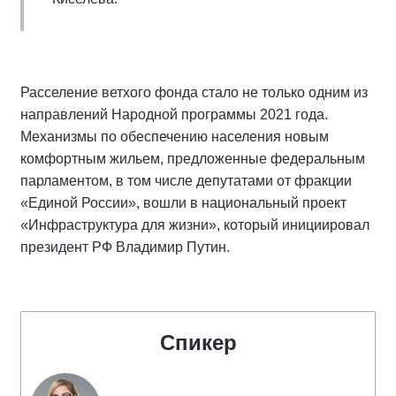
Расселение ветхого фонда стало не только одним из
направлений Народной программы 2021 года.
Механизмы по обеспечению населения новым
комфортным жильем, предложенные федеральным
парламентом, в том числе депутатами от фракции
«Единой России», вошли в национальный проект
«Инфраструктура для жизни», который инициировал
президент РФ Владимир Путин.
Спикер