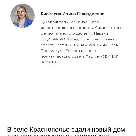
Киселева Ирина Геннадиевна
Руководитель Регионального
исполнительного комитета Сахалинского
регионального отделения Партии
«ЕДИНАЯ РОССИЯ», Член Генерального
совета Партии «ЕДИНАЯ РОССИЯ», Член
Президиума Регионального
политического совета Партии «ЕДИНАЯ
РОССИЯ»
В селе Краснополье сдали новый дом