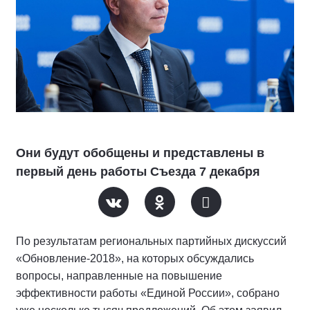
Они будут обобщены и представлены в
первый день работы Съезда 7 декабря
По результатам региональных партийных дискуссий
«Обновление-2018», на которых обсуждались
вопросы, направленные на повышение
эффективности работы «Единой России», собрано