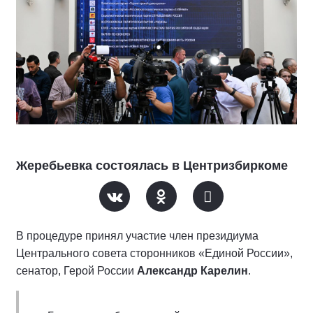
Жеребьевка состоялась в Центризбиркоме
В процедуре принял участие член президиума
Центрального совета сторонников «Единой России»,
сенатор, Герой России
Александр Карелин
.