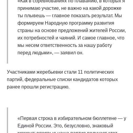
«Как в соревнованиях по плаванию, в которых я
принимаю участие, не важно на какой дорожке
ты плывешь — главное показать результат. Мы
формируем Народную программу развития
страны на основе предложений жителей России,
их потребностей и чаяний. И самое главное, что
мы несем ответственность за нашу работу
перед людьми», — заявил он.
Участниками жеребьевки стали 11 политических
партий, федеральные списки кандидатов которых
ранее прошли регистрацию.
«Первая строка в избирательном бюллетене — у
Единой России. Это, безусловно, знаковый