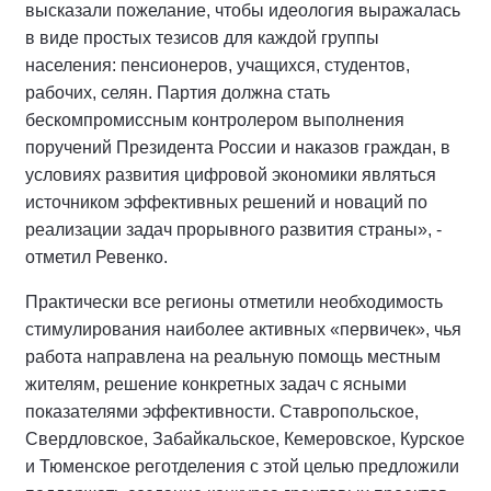
высказали пожелание, чтобы идеология выражалась
в виде простых тезисов для каждой группы
населения: пенсионеров, учащихся, студентов,
рабочих, селян. Партия должна стать
бескомпромиссным контролером выполнения
поручений Президента России и наказов граждан, в
условиях развития цифровой экономики являться
источником эффективных решений и новаций по
реализации задач прорывного развития страны», -
отметил Ревенко.
Практически все регионы отметили необходимость
стимулирования наиболее активных «первичек», чья
работа направлена на реальную помощь местным
жителям, решение конкретных задач с ясными
показателями эффективности. Ставропольское,
Свердловское, Забайкальское, Кемеровское, Курское
и Тюменское реготделения с этой целью предложили