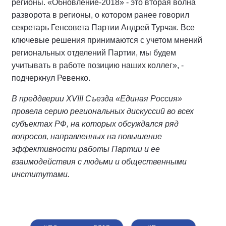
регионы. «Обновление-2018» - это вторая волна
разворота в регионы, о котором ранее говорил
секретарь Генсовета Партии Андрей Турчак. Все
ключевые решения принимаются с учетом мнений
региональных отделений Партии, мы будем
учитывать в работе позицию наших коллег», -
подчеркнул Ревенко.
В преддверии XVIII Съезда «Единая Россия»
провела серию региональных дискуссий во всех
субъектах РФ, на которых обсуждался ряд
вопросов, направленных на повышение
эффективности работы Партии и ее
взаимодействия с людьми и общественными
институтами.