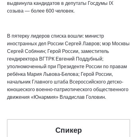
выдвинула кандидатов в депутаты Госдумы IX
созыва — более 600 человек.
В пятерку лидеров списка вошли: министр
иностранных дел России Сергей Лавров; мэр Москвы
Сергей Собянин; Герой России, заместитель
гендиректора ВГТРК Евгений Поддубный;
уполномоченный при Президенте России по правам
ребёнка Мария Львова-Белова; Герой России,
начальник Главного штаба Всероссийского детско-
юношеского военно-патриотического общественного
движения «Юнармия» Владислав Головин.
Спикер