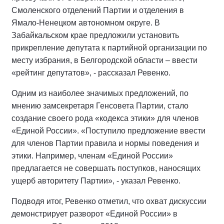
Смоленского отделений Партии и отделения в
Ямало-Ненецком автономном округе. В
Забайкальском крае предложили установить
прикрепление депутата к партийной организации по
месту избрания, в Белгородской области – ввести
«рейтинг депутатов», - рассказал Ревенко.
Одним из наиболее значимых предложений, по
мнению замсекретаря Генсовета Партии, стало
создание своего рода «кодекса этики» для членов
«Единой России». «Поступило предложение ввести
для членов Партии правила и нормы поведения и
этики. Например, членам «Единой России»
предлагается не совершать поступков, наносящих
ущерб авторитету Партии», - указал Ревенко.
Подводя итог, Ревенко отметил, что охват дискуссии
демонстрирует разворот «Единой России» в