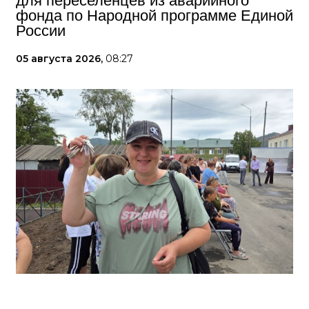
для переселенцев из аварийного
фонда по Народной программе Единой
России
05 августа 2026,
08:27