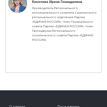
Киселева Ирина Геннадиевна
Руководитель Регионального
исполнительного комитета Сахалинского
регионального отделения Партии
«ЕДИНАЯ РОССИЯ», Член Генерального
совета Партии «ЕДИНАЯ РОССИЯ», Член
Президиума Регионального
политического совета Партии «ЕДИНАЯ
РОССИЯ»
О партии
Лица партии