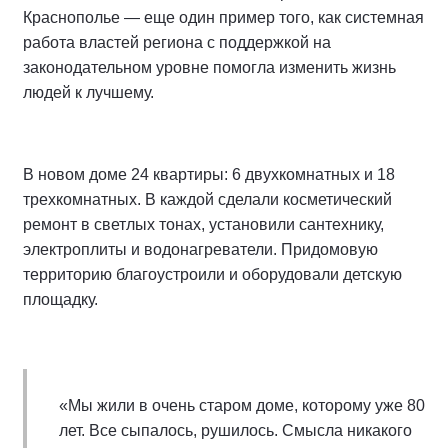
Краснополье — еще один пример того, как системная
работа властей региона с поддержкой на
законодательном уровне помогла изменить жизнь
людей к лучшему.
В новом доме 24 квартиры: 6 двухкомнатных и 18
трехкомнатных. В каждой сделали косметический
ремонт в светлых тонах, установили сантехнику,
электроплиты и водонагреватели. Придомовую
территорию благоустроили и оборудовали детскую
площадку.
«Мы жили в очень старом доме, которому уже 80
лет. Все сыпалось, рушилось. Смысла никакого