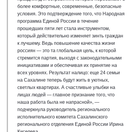
более комфортные, современные, безопасные
условия. Это подтверждение того, что Народная
программа Единой России в течение
прошедших пяти лет стала инструментом,
который действительно изменяет зинть граждан
к лучшему. Ведь повышение качества жизни
россиян — это та глобальная цель, к которой
стремится партия, выходя с законодательными
инициативами и обеспечивая их принятие на
всех уровнях. Результат налицо: еще 24 семьи
на Сахалине теперь будут жить в уютных,
светлых квартирах. А счастливые улыбки на
лицах людей — главное признание того, что
наша работа была не напрасной», —
подчеркнула руководитель регионального
исполнительного комитета Сахалинского
регионального отделения Единой России Ирина
Киселева.