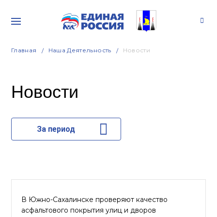
Главная
Наша Деятельность
Новости
Новости
За период
В Южно-Сахалинске проверяют качество
асфальтового покрытия улиц и дворов