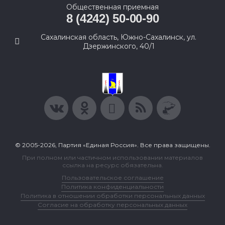
Общественная приемная
8 (4242) 50-00-90
Сахалинская область, Южно-Сахалинск, ул.
Дзержинского, 40/1
© 2005-2026, Партия «Единая Россия». Все права защищены.
При полном или частичном использовании материалов
ссылка на ресурс обязательна.
Пользовательское соглашение
Политика конфиденциальности
Политика в отношении обработки персональных данных
Согласие на обработку персональных данных