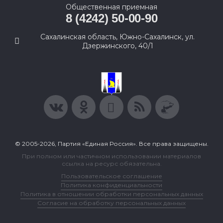
Общественная приемная
8 (4242) 50-00-90
Сахалинская область, Южно-Сахалинск, ул.
Дзержинского, 40/1
© 2005-2026, Партия «Единая Россия». Все права защищены.
При полном или частичном использовании материалов
ссылка на ресурс обязательна.
Пользовательское соглашение
Политика конфиденциальности
Политика в отношении обработки персональных данных
Согласие на обработку персональных данных