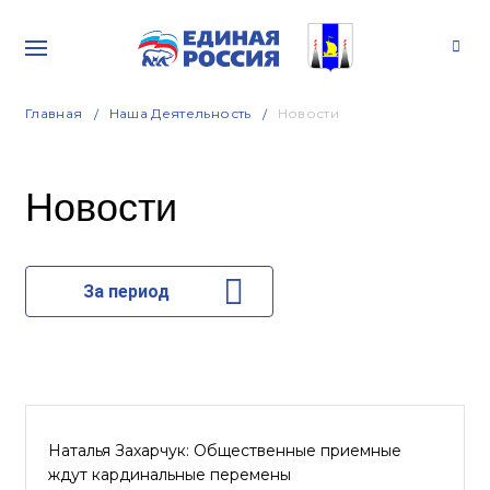
Главная
Наша Деятельность
Новости
Новости
За период
Наталья Захарчук: Общественные приемные
ждут кардинальные перемены