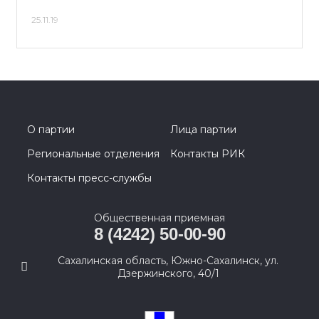
25.11.19
О партии
Лица партии
Региональные отделения
Контакты РИК
Контакты пресс-службы
Общественная приемная
8 (4242) 50-00-90
Сахалинская область, Южно-Сахалинск, ул.
Дзержинского, 40/1