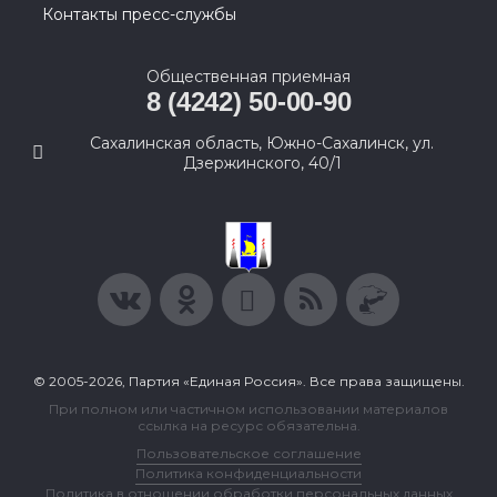
Контакты пресс-службы
Общественная приемная
8 (4242) 50-00-90
Сахалинская область, Южно-Сахалинск, ул.
Дзержинского, 40/1
© 2005-2026, Партия «Единая Россия». Все права защищены.
При полном или частичном использовании материалов
ссылка на ресурс обязательна.
Пользовательское соглашение
Политика конфиденциальности
Политика в отношении обработки персональных данных