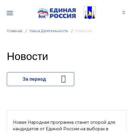
Главная
Наша Деятельность
Новости
Новости
За период
Новая Народная программа станет опорой для
кандидатов от Единой России на выборах в