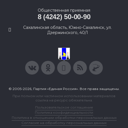
Общественная приемная
8 (4242) 50-00-90
Сахалинская область, Южно-Сахалинск, ул.
Дзержинского, 40/1
© 2005-2026, Партия «Единая Россия». Все права защищены.
При полном или частичном использовании материалов
ссылка на ресурс обязательна.
Пользовательское соглашение
Политика конфиденциальности
Политика в отношении обработки персональных данных
Согласие на обработку персональных данных